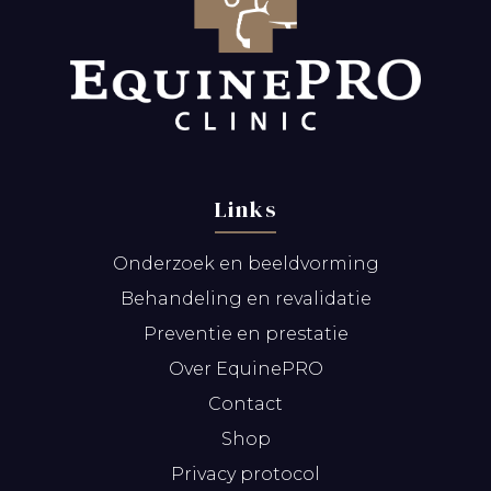
Links
Onderzoek en beeldvorming
Behandeling en revalidatie
Preventie en prestatie
Over EquinePRO
Contact
Shop
Privacy protocol