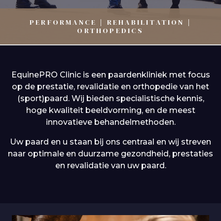
PERFORMANCE | REHABILITATION |
ORTHOPEDICS
EquinePRO Clinic is een paardenkliniek met focus
op de prestatie, revalidatie en orthopedie van het
(sport)paard. Wij bieden specialistische kennis,
hoge kwaliteit beeldvorming, en de meest
innovatieve behandelmethoden.
Uw paard en u staan bij ons centraal en wij streven
naar optimale en duurzame gezondheid, prestaties
en revalidatie van uw paard.