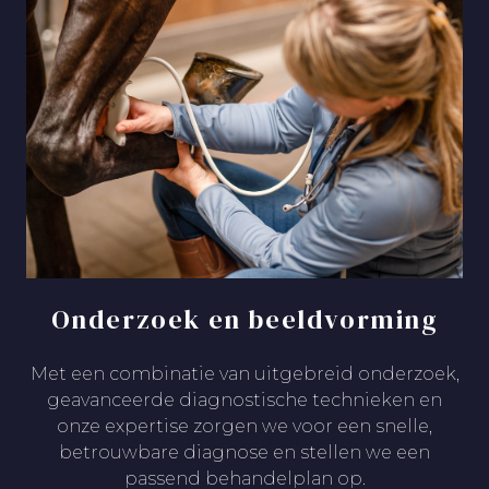
Onderzoek en beeldvorming
Met een combinatie van uitgebreid onderzoek,
geavanceerde diagnostische technieken en
onze expertise zorgen we voor een snelle,
betrouwbare diagnose en stellen we een
passend behandelplan op.