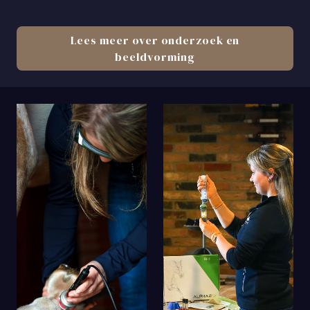
Lees meer over onderzoek en
beeldvorming