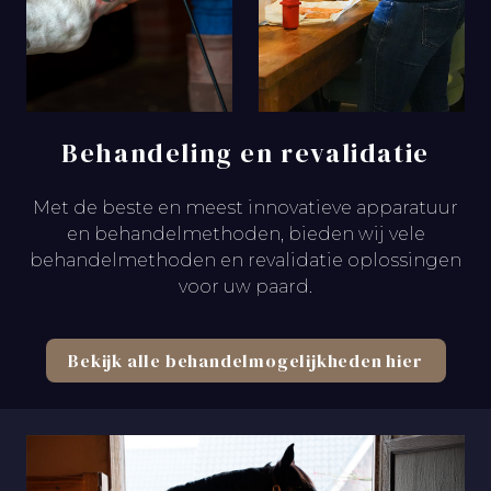
Behandeling en revalidatie
Met de beste en meest innovatieve apparatuur
en behandelmethoden, bieden wij vele
behandelmethoden en revalidatie oplossingen
voor uw paard.
Bekijk alle behandelmogelijkheden hier